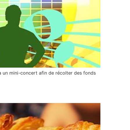
à un mini-concert afin de récolter des fonds