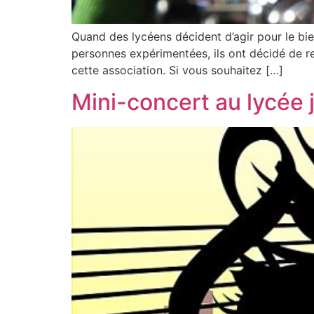
Quand des lycéens décident d’agir pour le bien 
personnes expérimentées, ils ont décidé de re
cette association. Si vous souhaitez […]
Mini-concert au lycée 