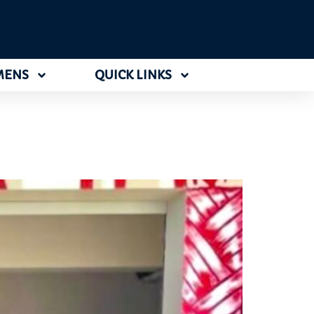
MENS
QUICK LINKS