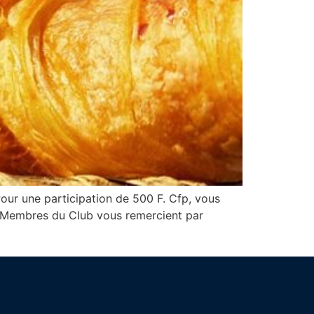
ur une participation de 500 F. Cfp, vous
s Membres du Club vous remercient par