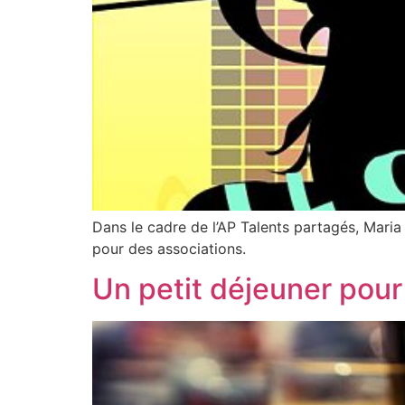
Dans le cadre de l’AP Talents partagés, Maria
pour des associations.
Un petit déjeuner pour