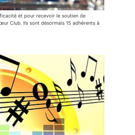
ficacité et pour recevoir le soutien de
Cœur Club. Ils sont désormais 15 adhérents à