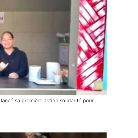
 lancé sa première action solidarité pour