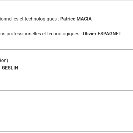
ionnelles et technologiques :
Patrice MACIA
ns professionnelles et technologiques :
Olivier ESPAGNET
ion)
e GESLIN