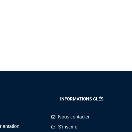
INFORMATIONS CLÉS
Nous contacter
rientation
S'inscrire