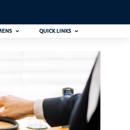
MENS
QUICK LINKS