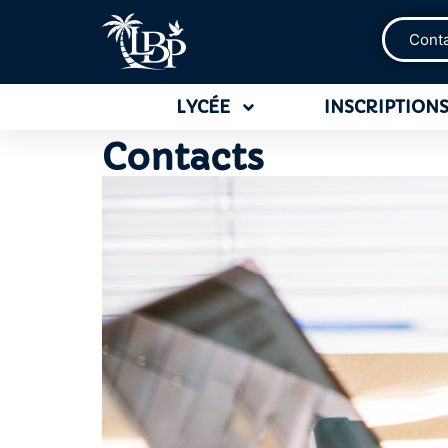
Cont
LYCÉE
INSCRIPTIONS
Contacts