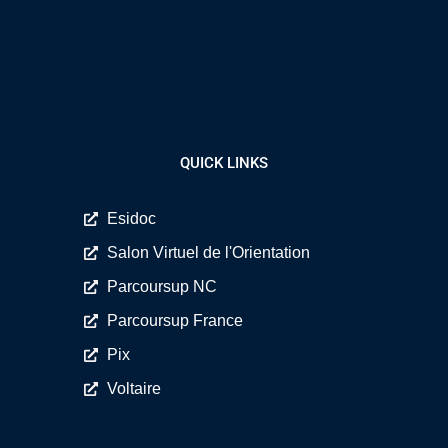
QUICK LINKS
Esidoc
Salon Virtuel de l'Orientation
Parcoursup NC
Parcoursup France
Pix
Voltaire