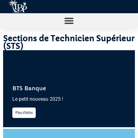
Sections de Technicien Supérieur
(STS)
BTS Banque
Le petit nouveau 2025 !
Plus d'Infos