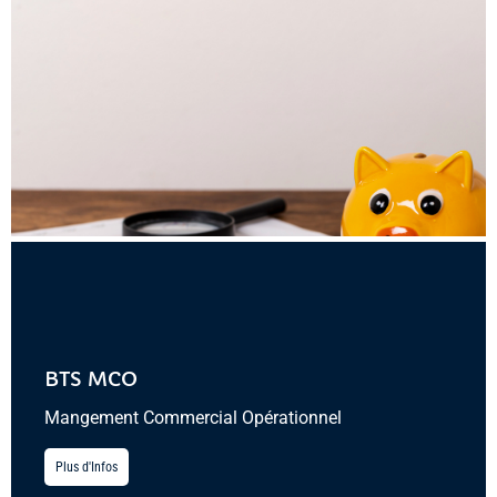
BTS MCO
Mangement Commercial Opérationnel
Plus d'Infos