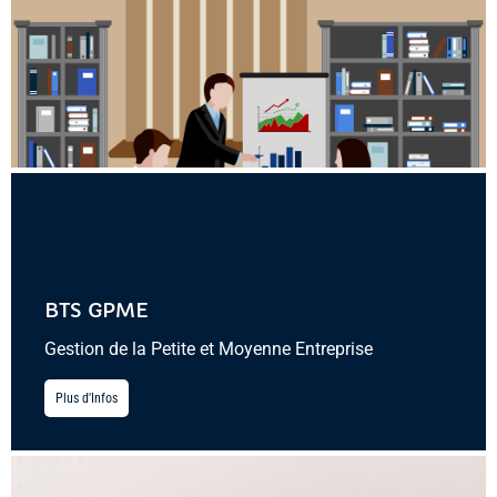
BTS GPME
Gestion de la Petite et Moyenne Entreprise
Plus d'Infos