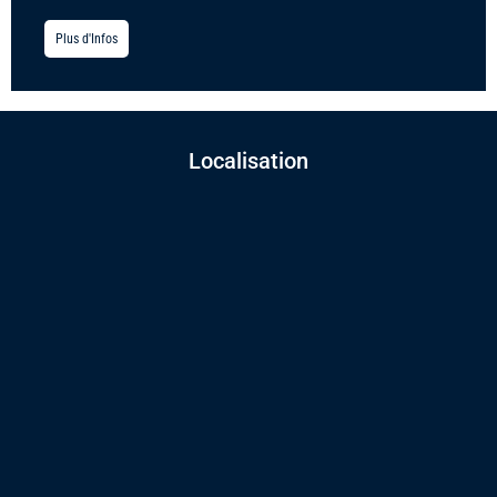
Plus d'Infos
Localisation