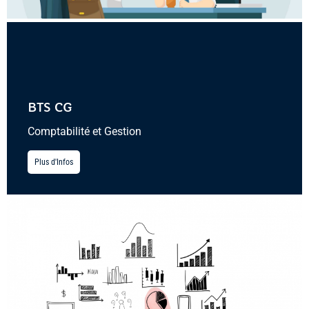
BTS CG
Comptabilité et Gestion
Plus d'Infos