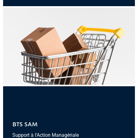
BTS SAM
Support à l'Action Managériale