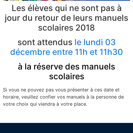
Les élèves qui ne sont pas à
jour du retour de leurs manuels
scolaires 2018
sont attendus
le lundi 03
décembre entre 11h et 11h30
à la réserve des manuels
scolaires
Si vous ne pouvez pas vous présenter à ces date et
horaire, veuillez confier vos manuels à la personne de
votre choix qui viendra à votre place.