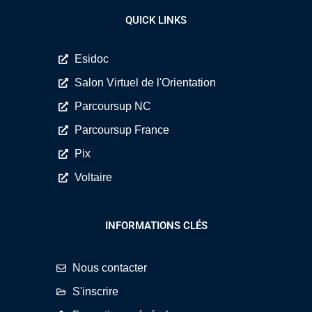
QUICK LINKS
Esidoc
Salon Virtuel de l'Orientation
Parcoursup NC
Parcoursup France
Pix
Voltaire
INFORMATIONS CLÉS
Nous contacter
S'inscrire