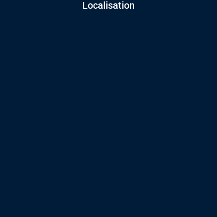
Localisation