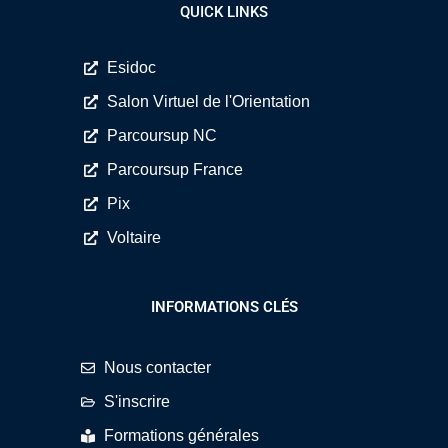
QUICK LINKS
Esidoc
Salon Virtuel de l'Orientation
Parcoursup NC
Parcoursup France
Pix
Voltaire
INFORMATIONS CLÉS
Nous contacter
S'inscrire
Formations générales