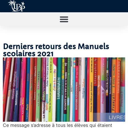
Derniers retours des Manuels
scolaires 2021
Ce message s’adresse à tous les élèves qui étaient