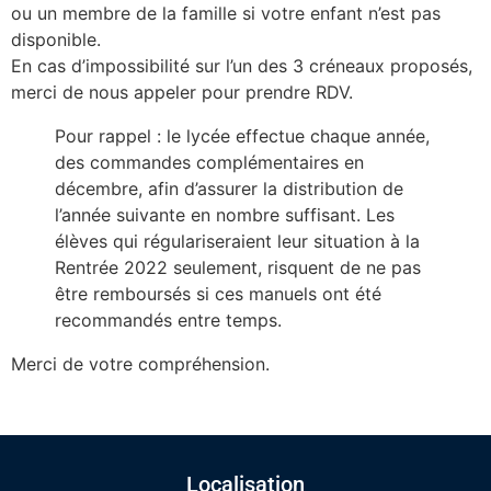
ou un membre de la famille si votre enfant n’est pas
disponible.
En cas d’impossibilité sur l’un des 3 créneaux proposés,
merci de nous appeler pour prendre RDV.
Pour rappel : le lycée effectue chaque année,
des commandes complémentaires en
décembre, afin d’assurer la distribution de
l’année suivante en nombre suffisant. Les
élèves qui régulariseraient leur situation à la
Rentrée 2022 seulement, risquent de ne pas
être remboursés si ces manuels ont été
recommandés entre temps.
Merci de votre compréhension.
Localisation