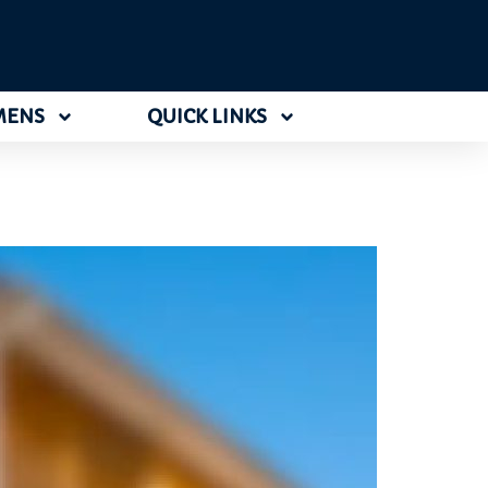
MENS
QUICK LINKS