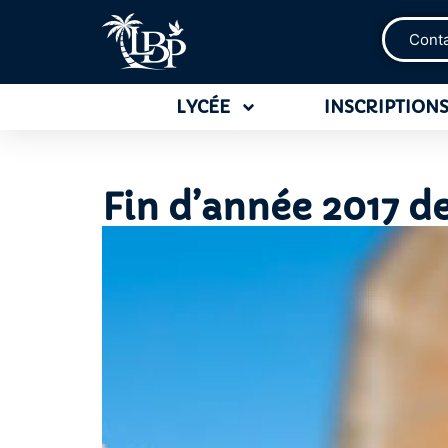
Cont
LYCÉE
INSCRIPTIONS
Fin d’année 2017 d