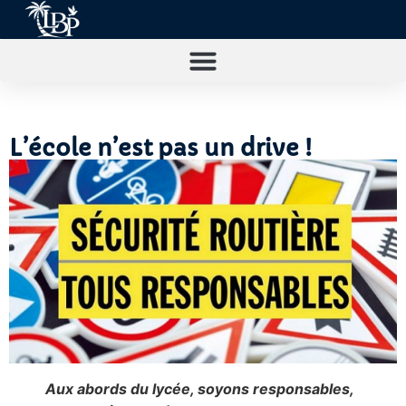
L’école n’est pas un drive !
Aux abords du lycée, soyons responsables,