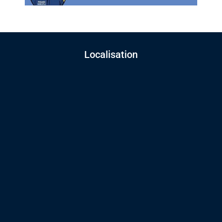
Localisation