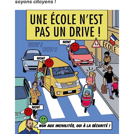
soyons citoyens !