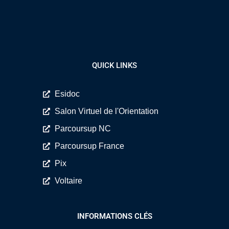
QUICK LINKS
Esidoc
Salon Virtuel de l'Orientation
Parcoursup NC
Parcoursup France
Pix
Voltaire
INFORMATIONS CLÉS