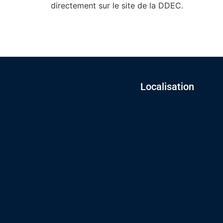
directement sur le site de la DDEC.
Localisation