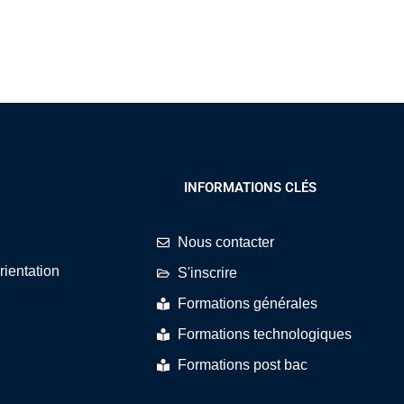
INFORMATIONS CLÉS
Nous contacter
rientation
S'inscrire
Formations générales
Formations technologiques
Formations post bac