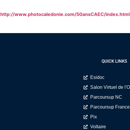
http://www.photocaledonie.com/50ansCAEC/index.html
QUICK LINKS
Esidoc
Salon Virtuel de l'O
Parcoursup NC
Parcoursup France
Pix
Voltaire