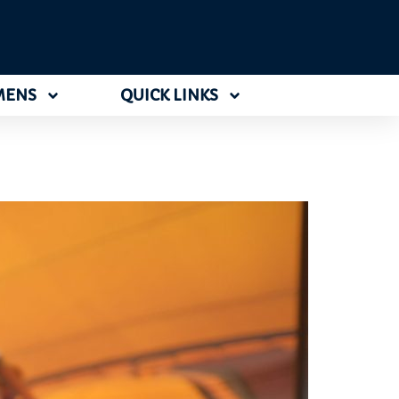
MENS
QUICK LINKS