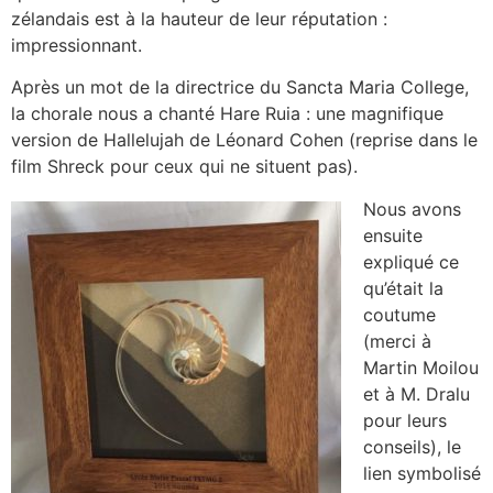
zélandais est à la hauteur de leur réputation :
impressionnant.
Après un mot de la directrice du Sancta Maria College,
la chorale nous a chanté Hare Ruia : une magnifique
version de Hallelujah de Léonard Cohen (reprise dans le
film Shreck pour ceux qui ne situent pas).
Nous avons
ensuite
expliqué ce
qu’était la
coutume
(merci à
Martin Moilou
et à M. Dralu
pour leurs
conseils), le
lien symbolisé