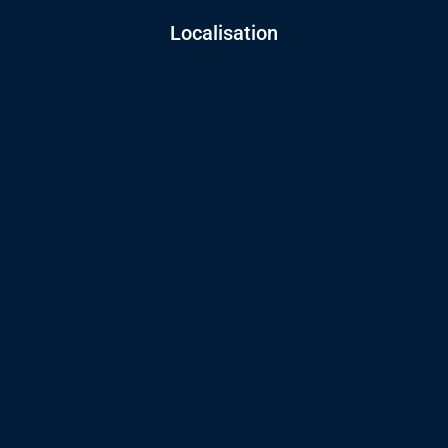
Localisation