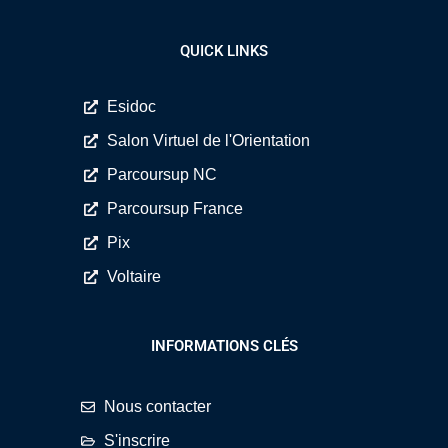
QUICK LINKS
Esidoc
Salon Virtuel de l'Orientation
Parcoursup NC
Parcoursup France
Pix
Voltaire
INFORMATIONS CLÉS
Nous contacter
S'inscrire