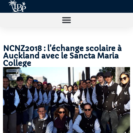
NCNZ2018 : l’échange scolaire à
Auckland avec le Sancta Maria
College