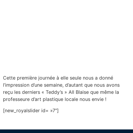
Cette première journée à elle seule nous a donné
l’impression d’une semaine, d’autant que nous avons
reçu les derniers « Teddy’s » All Blaise que même la
professeure d’art plastique locale nous envie !
[new_royalslider id= »7″]