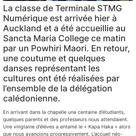
La classe de Terminale STMG
Numérique est arrivée hier à
Auckland et a été accueillie au
Sancta Maria College ce matin
par un Powhiri Maori. En retour,
une coutume et quelques
danses représentant les
cultures ont été réalisées par
l’ensemble de la délégation
calédonienne.
En arrivant dans la chapelle une centaine d’étudiants,
quelques parents et des professeurs nous attendaient.
Une vingtaine d’élèves a entamé le « Kapa Haka » alors
que nous avancions progressivement. L’accueil néo-