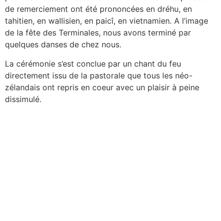
de remerciement ont été prononcées en dréhu, en
tahitien, en wallisien, en paicî, en vietnamien. A l’image
de la fête des Terminales, nous avons terminé par
quelques danses de chez nous.
La cérémonie s’est conclue par un chant du feu
directement issu de la pastorale que tous les néo-
zélandais ont repris en coeur avec un plaisir à peine
dissimulé.