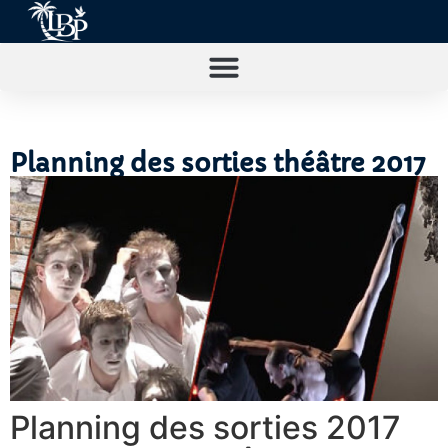
Planning des sorties théâtre 2017
Planning des sorties 2017