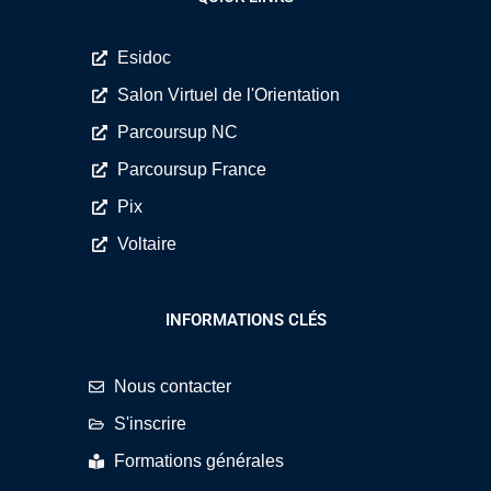
Esidoc
Salon Virtuel de l'Orientation
Parcoursup NC
Parcoursup France
Pix
Voltaire
INFORMATIONS CLÉS
Nous contacter
S'inscrire
Formations générales