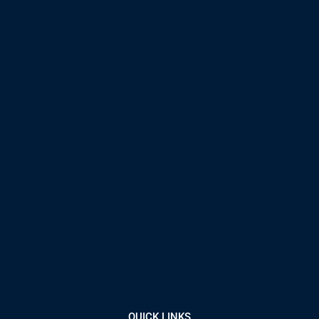
QUICK LINKS