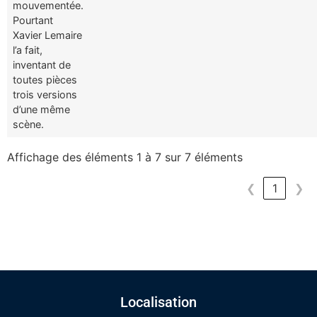
mouvementée.
Pourtant
Xavier Lemaire
l’a fait,
inventant de
toutes pièces
trois versions
d’une même
scène.
Affichage des éléments 1 à 7 sur 7 éléments
❮
1
❯
Localisation