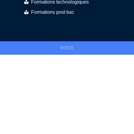
Formations technologiques
Formations post bac
©2025