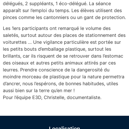
délégués, 2 suppléants, 1 éco-délégué. La séance
apparaît sur l’emploi du temps. Les élèves utilisent des
pinces comme les cantonniers ou un gant de protection.
Les 1ers participants ont remarqué le volume des
saletés, surtout autour des places de stationnement des
voiturettes … Une vigilance particulière est portée sur
les petits bouts d’emballage plastique, surtout les
brillants, car ils risquent de se retrouver dans l’estomac
des oiseaux et autres petits animaux attirés par ces
leurres. Prendre conscience de la dangerosité du
moindre morceau de plastique pour la nature permettra
d’ancrer, nous l’espérons, de bonnes habitudes, utiles
aussi bien sur la terre qu’en mer !
Pour l’équipe E3D, Christelle, documentaliste.
Localisation