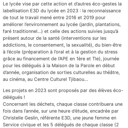
Le lycée vise par cette action et d’autres éco-gestes la
labellisation E3D du lycée en 2023 : la reconnaissance
de tout le travail mené entre 2016 et 2019 pour
améliorer l’environnement au lycée (jardin, plantations,
faré traditionnel…) et celle des actions suivies jusqu’à
présent autour de la santé (interventions sur les
addictions, le consentement, la sexualité), du bien-être
à l’école (préparation à l’oral et à la gestion du stress
grâce au financement de l’APE en 1ère et Tle), journée
pour les délégués à la Maison de la Parole en début
d’année, organisation de sorties culturelles au théâtre,
au cinéma, au Centre Culturel Tjibaou…
Les projets en 2023 sont proposés par des élèves éco-
délégués !
Concernant les déchets, chaque classe contribuera une
fois dans l’année, sur une heure d’étude, encadrée par
Christelle Geslin, référente E3D, une jeune femme en
Service civique et les 5 délégués de chaque classe (2