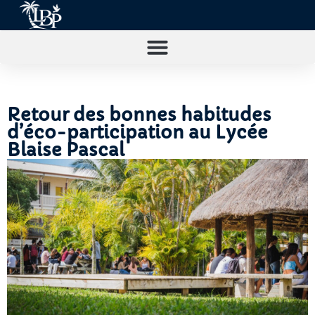
Retour des bonnes habitudes
d’éco-participation au Lycée
Blaise Pascal