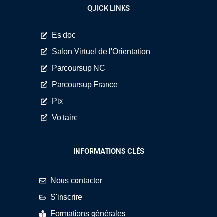
QUICK LINKS
Esidoc
Salon Virtuel de l'Orientation
Parcoursup NC
Parcoursup France
Pix
Voltaire
INFORMATIONS CLÉS
Nous contacter
S'inscrire
Formations générales