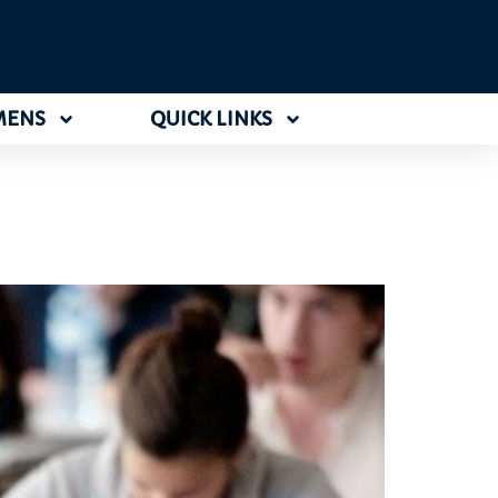
MENS
QUICK LINKS