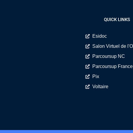
QUICK LINKS
Esidoc
Salon Virtuel de l'O
Parcoursup NC
Parcoursup France
Pix
Voltaire