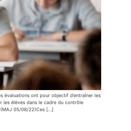
 évaluations ont pour objectif d’entraîner les
 les élèves dans le cadre du contrôle
e (MAJ 05/08/22)Ces […]