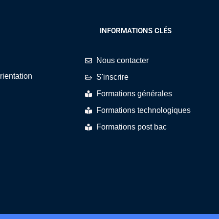
INFORMATIONS CLÉS
Nous contacter
rientation
S'inscrire
Formations générales
Formations technologiques
Formations post bac