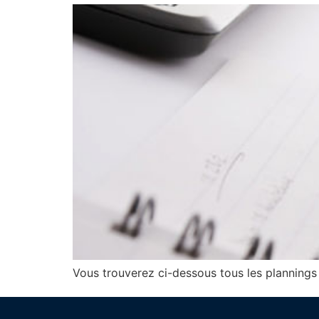
Vous trouverez ci-dessous tous les plannings