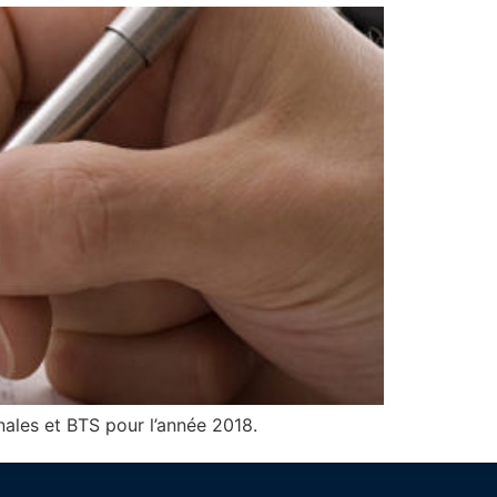
nales et BTS pour l’année 2018.