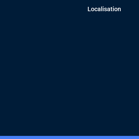
Localisation