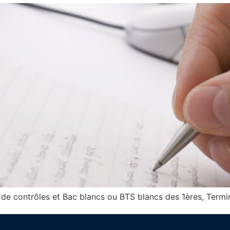
 de contrôles et Bac blancs ou BTS blancs des 1ères, Termi