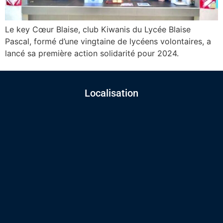
Le key Cœur Blaise, club Kiwanis du Lycée Blaise
Pascal, formé d’une vingtaine de lycéens volontaires, a
lancé sa première action solidarité pour 2024.
Localisation