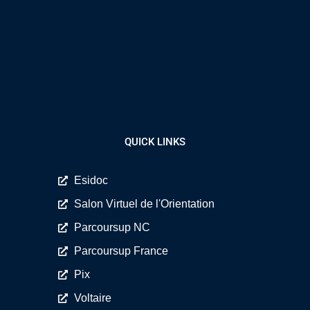
QUICK LINKS
Esidoc
Salon Virtuel de l'Orientation
Parcoursup NC
Parcoursup France
Pix
Voltaire