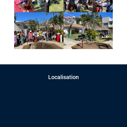
Localisation