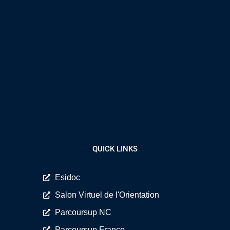
QUICK LINKS
Esidoc
Salon Virtuel de l'Orientation
Parcoursup NC
Parcoursup France