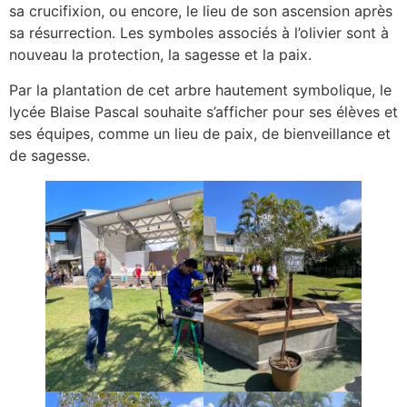
sa crucifixion, ou encore, le lieu de son ascension après
sa résurrection. Les symboles associés à l’olivier sont à
nouveau la protection, la sagesse et la paix.
Par la plantation de cet arbre hautement symbolique, le
lycée Blaise Pascal souhaite s’afficher pour ses élèves et
ses équipes, comme un lieu de paix, de bienveillance et
de sagesse.