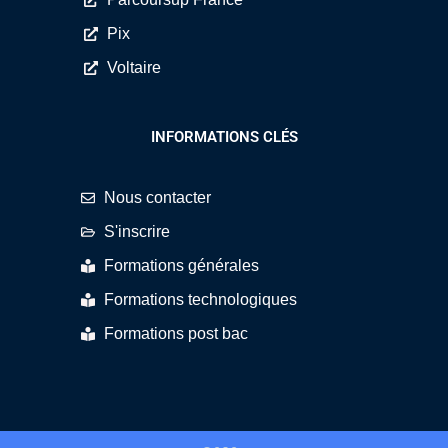
Pix
Voltaire
INFORMATIONS CLÉS
Nous contacter
S'inscrire
Formations générales
Formations technologiques
Formations post bac