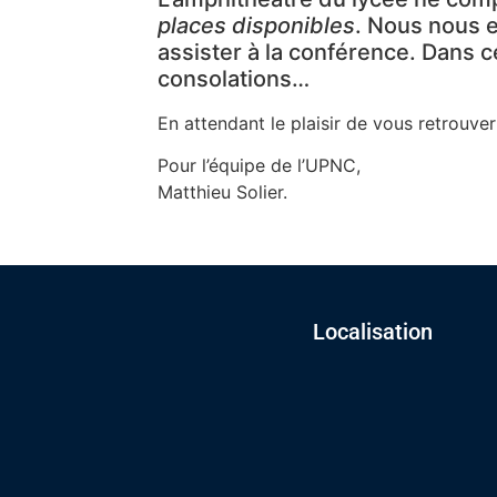
places disponibles
. Nous nous 
assister à la conférence. Dans ce
consolations…
En attendant le plaisir de vous retrouve
Pour l’équipe de l’UPNC,
Matthieu Solier.
Localisation