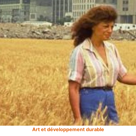
Art et développement durable