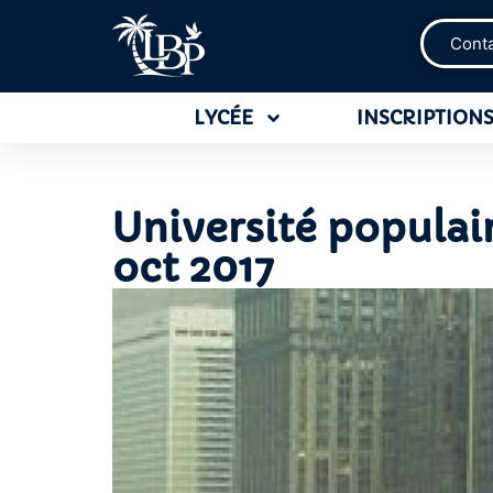
Cont
LYCÉE
INSCRIPTIONS
Université populair
oct 2017