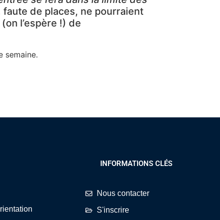
faute de places, ne pourraient
(on l’espère !) de
de semaine.
INFORMATIONS CLÉS
Nous contacter
rientation
S'inscrire