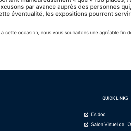
excusons par avance auprès des personnes qui, 
tte éventualité, les expositions pourront servir 
r à cette occasion, nous vous souhaitons une agréable fin 
QUICK LINKS
Esidoc
Salon Virtuel de l'O